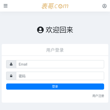
欢迎回来
用户登录
登录
用户注册