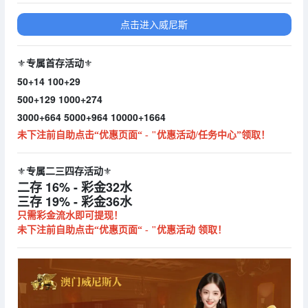
点击进入威尼斯
⚜️
专属首存活动
⚜️
50+14 100+29
500+129 1000+274
3000+664 5000+964 10000+1664
未下注前自助点击“优惠页面“ - "优惠活动/任务中心”领取！
⚜️
专属二三四存活动
⚜️
二存 16% - 彩金32水
三存 19% - 彩金36水
只需彩金流水即可提现！
未下注前自助点击“优惠页面“ - "优惠活动 领取！