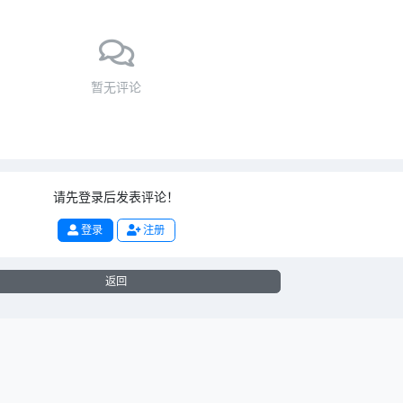
暂无评论
请先登录后发表评论！
登录
注册
返回