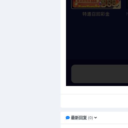
最新回复
(
0
)