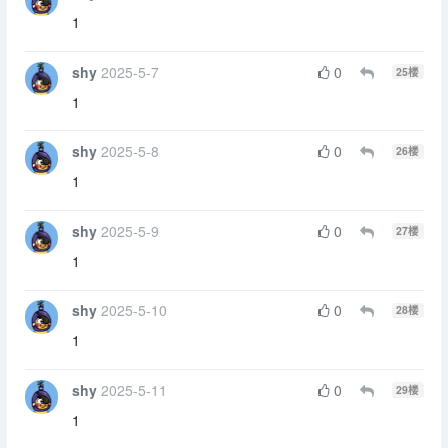
shy
2025-5-6
0
24
楼
1
shy
2025-5-7
0
25
楼
1
shy
2025-5-8
0
26
楼
1
shy
2025-5-9
0
27
楼
1
shy
2025-5-10
0
28
楼
1
shy
2025-5-11
0
29
楼
1