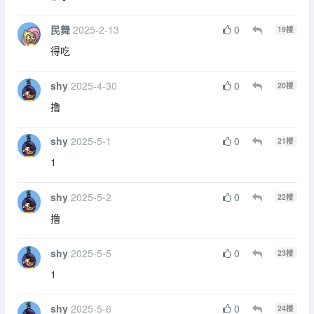
秒了
民舞
2025-2-13
0
19
楼
得吃
shy
2025-4-30
0
20
楼
撸
shy
2025-5-1
0
21
楼
1
shy
2025-5-2
0
22
楼
撸
shy
2025-5-5
0
23
楼
1