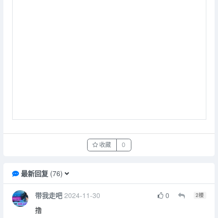
收藏
0
最新回复
(
76
)
带我走吧
2024-11-30
0
2
楼
撸