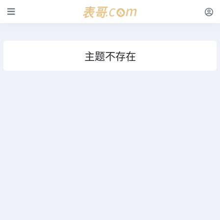
主题不存在