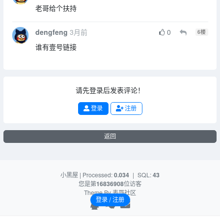
老哥给个扶持
dengfeng
3月前
0
6
楼
谁有壹号链接
请先登录后发表评论！
登录
注册
返回
小黑屋
| Processed:
0.034
|
SQL:
43
您是第
16836908
位访客
Theme By
表哥社区
登录 / 注册