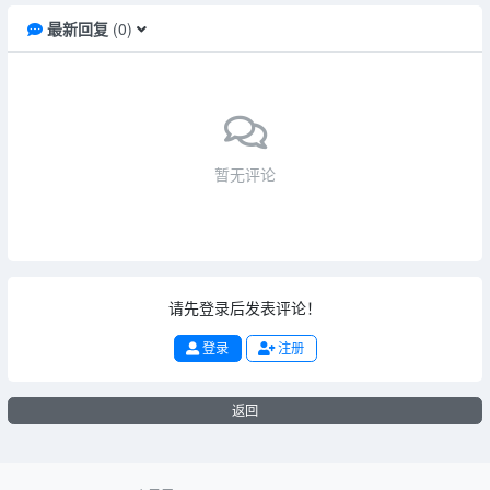
最新回复
(
0
)
暂无评论
请先登录后发表评论！
登录
注册
返回