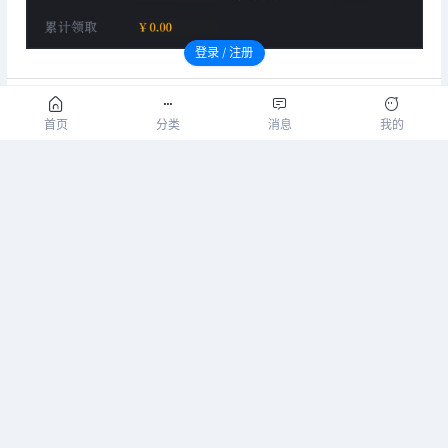
登录 / 注册
收藏
0
1
请先登录后发表评论！
首页
分类
消息
我的
最新回复
(
1
)
晚风
2025-6-20
0
2
楼
没啥用提现直接冻结
请先登录后发表评论！
登录
注册
返回