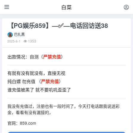
白菜
【PG娱乐859】—✅—电话回访送38
巴扎黑
1353
2025-6-1
出款情况：自测（
严禁充值
）
有就有没有就没有，直接无视
纯白嫖 勿充值 （
严禁充值
）
谁充值被黑了 就不要叽叽歪歪了
我没有充值过，注册也有一段时间了，今天打电话跟我说送彩
金，看看有没有漏接的，
官网：859.com