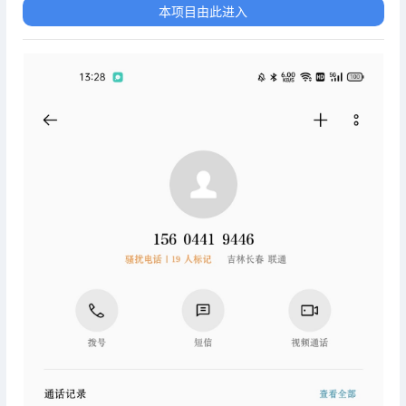
本项目由此进入