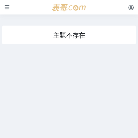
主题不存在