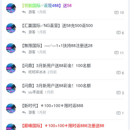
【领航国际✅返现488】送58
游客
1月前
10
【汇赢国际✅NG直营】送58充500返500
游客
1月前
6
【無限国际】—✅—1+1扶持88注册送28
游客
1月前
11
【问鼎】3月新用户送88彩金！100名额
旺旺碎冰冰
2月前
6
【问鼎】3月新用户送88彩金！100名额
uu李逍遥
1月前
3
【新时代】⚜️100+100⚜️限时返888
游客
1月前
1
【巅峰国际】⚜️100+100⚜️限时返888注册送88